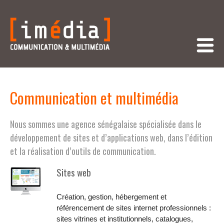
Communication et multimédia
Nous sommes une agence sénégalaise spécialisée dans le
développement de sites et d’applications web, dans l’édition
et la réalisation d’outils de communication.
Sites web
Création, gestion, hébergement et
référencement de sites internet professionnels :
sites vitrines et institutionnels, catalogues,