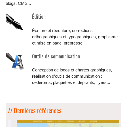
blogs, CMS...
Édition
Écriture et réécriture, corrections
orthographiques et typographiques, graphisme
et mise en page, prépresse.
Outils de communication
Conception de logos et chartes graphiques,
réalisation d’outils de communication :
cédéroms, plaquettes et dépliants, flyers...
// Dernières références